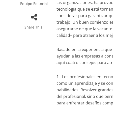
las organizaciones, ha provo
Equipo Editorial
tecnología que se está torna
considerar para garantizar 
trabajo. Un buen comienzo es
Share This!
asegurarse de que la vacante 
calidad– para atraer a los mej
Basado en la experiencia qu
ayudan a las empresas a cone
aquí cuatro consejos para atr
1.- Los profesionales en tec
como un aprendizaje y se con
habilidades. Resolver grandes
del profesional, sino que p
para enfrentar desafíos comp