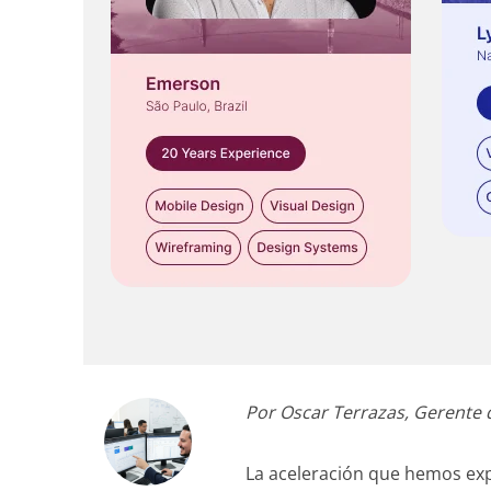
Por Oscar Terrazas, Gerente d
La aceleración que hemos expe