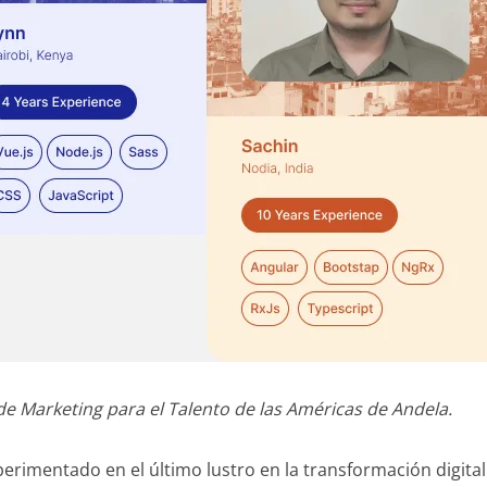
e Marketing para el Talento de las Américas de Andela.
rimentado en el último lustro en la transformación digital