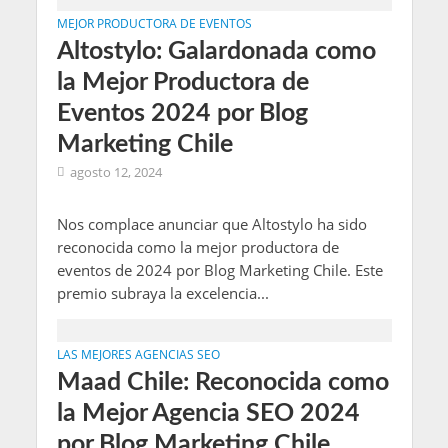
MEJOR PRODUCTORA DE EVENTOS
Altostylo: Galardonada como
la Mejor Productora de
Eventos 2024 por Blog
Marketing Chile
agosto 12, 2024
Nos complace anunciar que Altostylo ha sido
reconocida como la mejor productora de
eventos de 2024 por Blog Marketing Chile. Este
premio subraya la excelencia...
LAS MEJORES AGENCIAS SEO
Maad Chile: Reconocida como
la Mejor Agencia SEO 2024
por Blog Marketing Chile