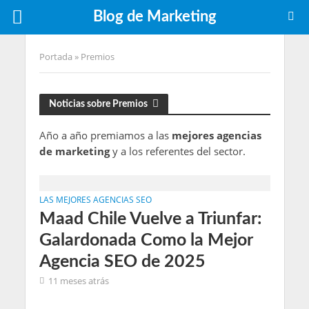
Blog de Marketing
Portada
»
Premios
Noticias sobre Premios
Año a año premiamos a las
mejores agencias
de marketing
y a los referentes del sector.
LAS MEJORES AGENCIAS SEO
Maad Chile Vuelve a Triunfar:
Galardonada Como la Mejor
Agencia SEO de 2025
11 meses atrás