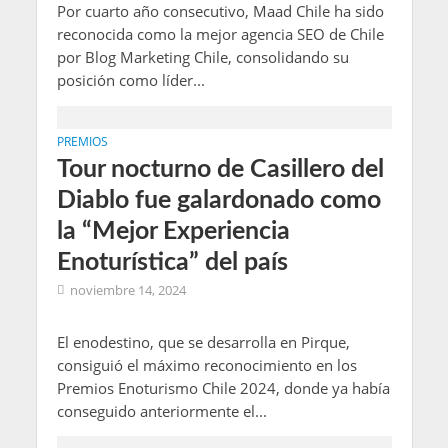
Por cuarto año consecutivo, Maad Chile ha sido
reconocida como la mejor agencia SEO de Chile
por Blog Marketing Chile, consolidando su
posición como líder...
PREMIOS
Tour nocturno de Casillero del
Diablo fue galardonado como
la “Mejor Experiencia
Enoturística” del país
noviembre 14, 2024
El enodestino, que se desarrolla en Pirque,
consiguió el máximo reconocimiento en los
Premios Enoturismo Chile 2024, donde ya había
conseguido anteriormente el...