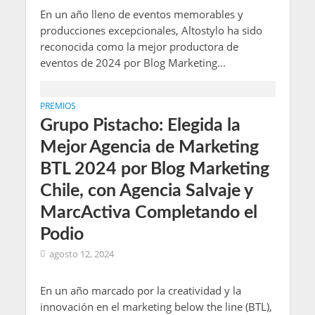
En un año lleno de eventos memorables y
producciones excepcionales, Altostylo ha sido
reconocida como la mejor productora de
eventos de 2024 por Blog Marketing...
PREMIOS
Grupo Pistacho: Elegida la
Mejor Agencia de Marketing
BTL 2024 por Blog Marketing
Chile, con Agencia Salvaje y
MarcActiva Completando el
Podio
agosto 12, 2024
En un año marcado por la creatividad y la
innovación en el marketing below the line (BTL),