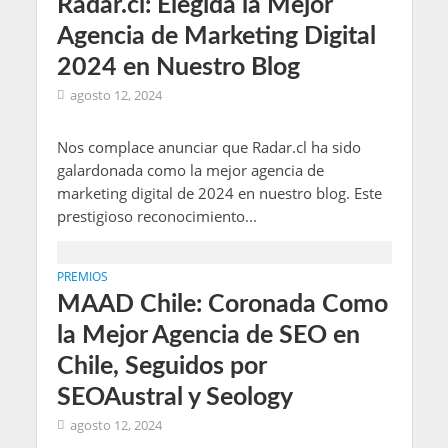
Radar.cl: Elegida la Mejor
Agencia de Marketing Digital
2024 en Nuestro Blog
agosto 12, 2024
Nos complace anunciar que Radar.cl ha sido
galardonada como la mejor agencia de
marketing digital de 2024 en nuestro blog. Este
prestigioso reconocimiento...
PREMIOS
MAAD Chile: Coronada Como
la Mejor Agencia de SEO en
Chile, Seguidos por
SEOAustral y Seology
agosto 12, 2024