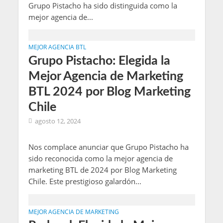
Grupo Pistacho ha sido distinguida como la
mejor agencia de...
MEJOR AGENCIA BTL
Grupo Pistacho: Elegida la
Mejor Agencia de Marketing
BTL 2024 por Blog Marketing
Chile
agosto 12, 2024
Nos complace anunciar que Grupo Pistacho ha
sido reconocida como la mejor agencia de
marketing BTL de 2024 por Blog Marketing
Chile. Este prestigioso galardón...
MEJOR AGENCIA DE MARKETING