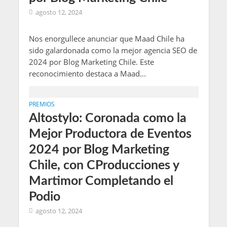
agosto 12, 2024
Nos enorgullece anunciar que Maad Chile ha
sido galardonada como la mejor agencia SEO de
2024 por Blog Marketing Chile. Este
reconocimiento destaca a Maad...
PREMIOS
Altostylo: Coronada como la
Mejor Productora de Eventos
2024 por Blog Marketing
Chile, con CProducciones y
Martimor Completando el
Podio
agosto 12, 2024