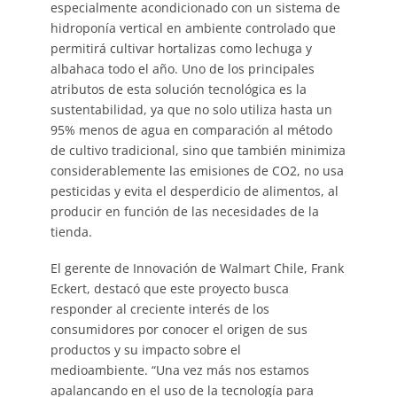
especialmente acondicionado con un sistema de
hidroponía vertical en ambiente controlado que
permitirá cultivar hortalizas como lechuga y
albahaca todo el año. Uno de los principales
atributos de esta solución tecnológica es la
sustentabilidad, ya que no solo utiliza hasta un
95% menos de agua en comparación al método
de cultivo tradicional, sino que también minimiza
considerablemente las emisiones de CO2, no usa
pesticidas y evita el desperdicio de alimentos, al
producir en función de las necesidades de la
tienda.
El gerente de Innovación de Walmart Chile, Frank
Eckert, destacó que este proyecto busca
responder al creciente interés de los
consumidores por conocer el origen de sus
productos y su impacto sobre el
medioambiente. “Una vez más nos estamos
apalancando en el uso de la tecnología para