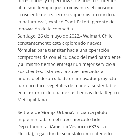
necesidades y expectativas de nuestros clientes,
al mismo tiempo que promovemos el consumo
consciente de los recursos que nos proporciona
la naturaleza”, explicó Frank Eckert, gerente de
Innovación de la compañía.
Santiago, 26 de mayo de 2022.- Walmart Chile
constantemente está explorando nuevas
fórmulas para transitar hacia una operación
comprometida con el cuidado del medioambiente
y al mismo tiempo entregar un mejor servicio a
sus clientes. Esta vez, la supermercadista
anunció el desarrollo de un innovador proyecto
para producir vegetales de manera sustentable
en el exterior de una de sus tiendas de la Región
Metropolitana.
Se trata de ‘Granja Urbana’, iniciativa piloto
implementada en el supermercado Lider
Departamental (Américo Vespucio 6325, La
Florida), lugar donde se instaló un contenedor