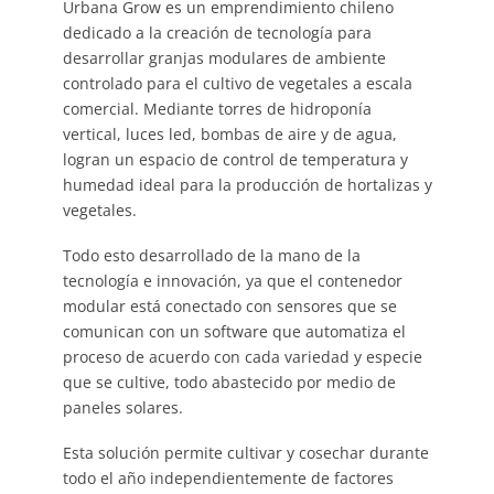
Urbana Grow es un emprendimiento chileno
dedicado a la creación de tecnología para
desarrollar granjas modulares de ambiente
controlado para el cultivo de vegetales a escala
comercial. Mediante torres de hidroponía
vertical, luces led, bombas de aire y de agua,
logran un espacio de control de temperatura y
humedad ideal para la producción de hortalizas y
vegetales.
Todo esto desarrollado de la mano de la
tecnología e innovación, ya que el contenedor
modular está conectado con sensores que se
comunican con un software que automatiza el
proceso de acuerdo con cada variedad y especie
que se cultive, todo abastecido por medio de
paneles solares.
Esta solución permite cultivar y cosechar durante
todo el año independientemente de factores