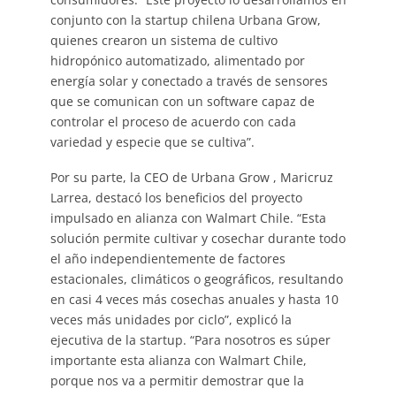
conjunto con la startup chilena Urbana Grow,
quienes crearon un sistema de cultivo
hidropónico automatizado, alimentado por
energía solar y conectado a través de sensores
que se comunican con un software capaz de
controlar el proceso de acuerdo con cada
variedad y especie que se cultiva”.
Por su parte, la CEO de Urbana Grow , Maricruz
Larrea, destacó los beneficios del proyecto
impulsado en alianza con Walmart Chile. “Esta
solución permite cultivar y cosechar durante todo
el año independientemente de factores
estacionales, climáticos o geográficos, resultando
en casi 4 veces más cosechas anuales y hasta 10
veces más unidades por ciclo”, explicó la
ejecutiva de la startup. “Para nosotros es súper
importante esta alianza con Walmart Chile,
porque nos va a permitir demostrar que la