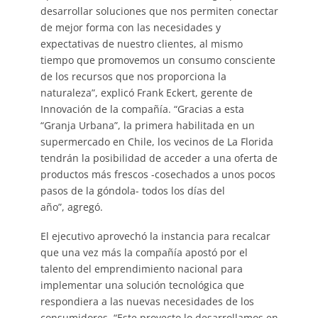
desarrollar soluciones que nos permiten conectar
de mejor forma con las necesidades y
expectativas de nuestro clientes, al mismo
tiempo que promovemos un consumo consciente
de los recursos que nos proporciona la
naturaleza”, explicó Frank Eckert, gerente de
Innovación de la compañía. “Gracias a esta
“Granja Urbana”, la primera habilitada en un
supermercado en Chile, los vecinos de La Florida
tendrán la posibilidad de acceder a una oferta de
productos más frescos -cosechados a unos pocos
pasos de la góndola- todos los días del
año”, agregó.
El ejecutivo aprovechó la instancia para recalcar
que una vez más la compañía apostó por el
talento del emprendimiento nacional para
implementar una solución tecnológica que
respondiera a las nuevas necesidades de los
consumidores. “Este proyecto lo desarrollamos en