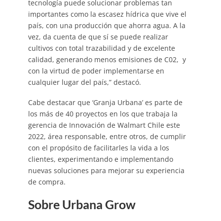
tecnología puede solucionar problemas tan
importantes como la escasez hídrica que vive el
país, con una producción que ahorra agua. A la
vez, da cuenta de que sí se puede realizar
cultivos con total trazabilidad y de excelente
calidad, generando menos emisiones de C02, y
con la virtud de poder implementarse en
cualquier lugar del país,” destacó.
Cabe destacar que ‘Granja Urbana’ es parte de
los más de 40 proyectos en los que trabaja la
gerencia de Innovación de Walmart Chile este
2022, área responsable, entre otros, de cumplir
con el propósito de facilitarles la vida a los
clientes, experimentando e implementando
nuevas soluciones para mejorar su experiencia
de compra.
Sobre Urbana Grow