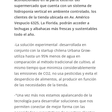
supermercado que cuenta con un sistema de
hidroponía vertical en ambiente controlado, los
clientes de la tienda ubicada en Av. Américo
Vespucio 6325, La Florida, podrán acceder a
lechugas y albahacas más frescas y sustentables
todo el año.
-La solución experimental -desarrollada en
conjunto con la startup chilena Urbana Grow-
utiliza hasta un 95% menos de agua en
comparación al método tradicional de cultivo, al
mismo tiempo que minimiza considerablemente
las emisiones de CO2, no usa pesticidas y evita el
desperdicio de alimentos, al producir en función
de las necesidades de la tienda.
-“Una vez más nos estamos apalancando de la
tecnología para desarrollar soluciones que nos
permiten conectar de mejor forma con las