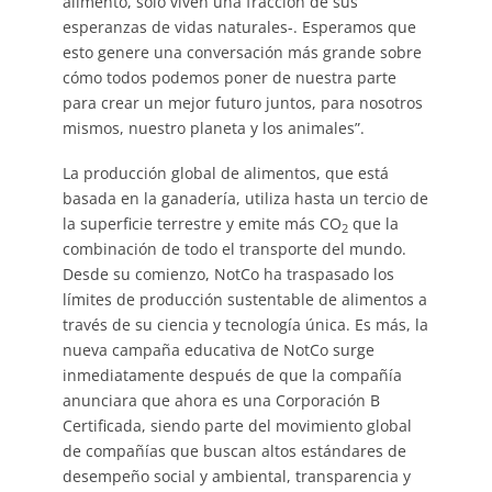
alimento, solo viven una fracción de sus
esperanzas de vidas naturales-. Esperamos que
esto genere una conversación más grande sobre
cómo todos podemos poner de nuestra parte
para crear un mejor futuro juntos, para nosotros
mismos, nuestro planeta y los animales”.
La producción global de alimentos, que está
basada en la ganadería, utiliza hasta un tercio de
la superficie terrestre y emite más CO
que la
2
combinación de todo el transporte del mundo.
Desde su comienzo, NotCo ha traspasado los
límites de producción sustentable de alimentos a
través de su ciencia y tecnología única. Es más, la
nueva campaña educativa de NotCo surge
inmediatamente después de que la compañía
anunciara que ahora es una Corporación B
Certificada, siendo parte del movimiento global
de compañías que buscan altos estándares de
desempeño social y ambiental, transparencia y