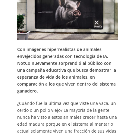
Con imágenes hiperrealistas de animales
envejecidos generadas con tecnología de IA,
NotCo nuevamente sorprendió al público con
una campaña educativa que busca demostrar la
esperanza de vida de los animales, en
comparación a los que viven dentro del sistema
ganadero.
¿Cuándo fue la última vez que viste una vaca, un
cerdo o un pollo viejo? La mayoría de la gente
nunca ha visto a estos animales crecer hasta una
edad madura porque en el sistema alimentario
actual solamente viven una fracción de sus vidas