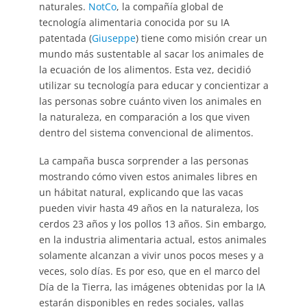
naturales.
NotCo
, la compañía global de
tecnología alimentaria conocida por su IA
patentada (
Giuseppe
) tiene como misión crear un
mundo más sustentable al sacar los animales de
la ecuación de los alimentos. Esta vez, decidió
utilizar su tecnología para educar y concientizar a
las personas sobre cuánto viven los animales en
la naturaleza, en comparación a los que viven
dentro del sistema convencional de alimentos.
La campaña busca sorprender a las personas
mostrando cómo viven estos animales libres en
un hábitat natural, explicando que las vacas
pueden vivir hasta 49 años en la naturaleza, los
cerdos 23 años y los pollos 13 años. Sin embargo,
en la industria alimentaria actual, estos animales
solamente alcanzan a vivir unos pocos meses y a
veces, solo días. Es por eso, que en el marco del
Día de la Tierra, las imágenes obtenidas por la IA
estarán disponibles en redes sociales, vallas