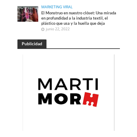
MARKETING VIRAL
El Monstruo en nuestro clóset: Una mirada
en profundidad a la industria textil, el
plástico que usa y la huella que deja
junio 22, 2022
Publicidad