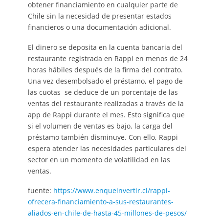
obtener financiamiento en cualquier parte de
Chile sin la necesidad de presentar estados
financieros o una documentación adicional.
El dinero se deposita en la cuenta bancaria del
restaurante registrada en Rappi en menos de 24
horas hábiles después de la firma del contrato.
Una vez desembolsado el préstamo, el pago de
las cuotas se deduce de un porcentaje de las
ventas del restaurante realizadas a través de la
app de Rappi durante el mes. Esto significa que
si el volumen de ventas es bajo, la carga del
préstamo también disminuye. Con ello, Rappi
espera atender las necesidades particulares del
sector en un momento de volatilidad en las
ventas.
fuente:
https://www.enqueinvertir.cl/rappi-
ofrecera-financiamiento-a-sus-restaurantes-
aliados-en-chile-de-hasta-45-millones-de-pesos/