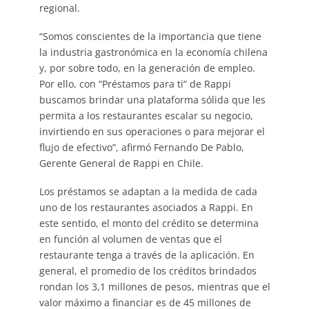
regional.
“Somos conscientes de la importancia que tiene
la industria gastronómica en la economía chilena
y, por sobre todo, en la generación de empleo.
Por ello, con “Préstamos para ti” de Rappi
buscamos brindar una plataforma sólida que les
permita a los restaurantes escalar su negocio,
invirtiendo en sus operaciones o para mejorar el
flujo de efectivo”, afirmó Fernando De Pablo,
Gerente General de Rappi en Chile.
Los préstamos se adaptan a la medida de cada
uno de los restaurantes asociados a Rappi. En
este sentido, el monto del crédito se determina
en función al volumen de ventas que el
restaurante tenga a través de la aplicación. En
general, el promedio de los créditos brindados
rondan los 3,1 millones de pesos, mientras que el
valor máximo a financiar es de 45 millones de