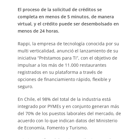
El proceso de la solicitud de créditos se
completa en menos de 5 minutos, de manera
virtual, y el crédito puede ser desembolsado en
menos de 24 horas.
Rappi, la empresa de tecnología conocida por su
multi verticalidad, anunció el lanzamiento de su
iniciativa “Préstamos para Ti”, con el objetivo de
impulsar a los más de 11.000 restaurantes
registrados en su plataforma a través de
opciones de financiamiento rápido, flexible y
seguro.
En Chile, el 98% del total de la industria está
integrado por PYMEs y en conjunto generan más
del 70% de los puestos laborales del mercado, de
acuerdo con lo que indican datos del Ministerio
de Economía, Fomento y Turismo.