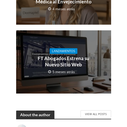
Médica al Envejecimiento
4 meses atrás
LANZAMIENTOS
FT Abogados Estrena su
Nuevo Sitio Web
5 meses atrás
VIEW ALL POSTS
About the author