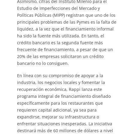
Asimismo, cifras del Instituto Milenio para el
Estudio de Imperfecciones del Mercado y
Políticas Públicas (MIPP) registran que uno de los
principales problemas de las Pymes es la falta de
liquidez, a la vez que el financiamiento informal
ha sido la fuente más utilizada. En tanto, el
crédito bancario es la segunda fuente más
frecuente de financiamiento, a pesar de que un
20% de las empresas solicitaron un crédito
bancario no lo consiguen.
En línea con su compromiso de apoyar a la
industria, los negocios locales y fomentar la
recuperación económica, Rappi lanza este
programa integral de financiamiento diseñado
específicamente para los restaurantes que
requieren capital adicional, ya sea para
expandirse, mejorar su infraestructura o
enfrentar situaciones inesperadas. La iniciativa
destinará más de 60 millones de dólares a nivel