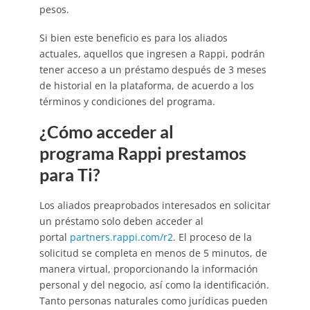
pesos.
Si bien este beneficio es para los aliados
actuales, aquellos que ingresen a Rappi, podrán
tener acceso a un préstamo después de 3 meses
de historial en la plataforma, de acuerdo a los
términos y condiciones del programa.
¿Cómo acceder al
programa Rappi prestamos
para Ti?
Los aliados preaprobados interesados en solicitar
un préstamo solo deben acceder al
portal
partners.rappi.com/r2
. El proceso de la
solicitud se completa en menos de 5 minutos, de
manera virtual, proporcionando la información
personal y del negocio, así como la identificación.
Tanto personas naturales como jurídicas pueden