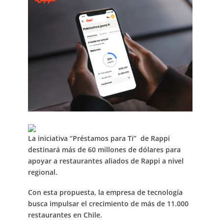
La iniciativa “Préstamos para Ti” de Rappi
destinará más de 60 millones de dólares para
apoyar a restaurantes aliados de Rappi a nivel
regional.
Con esta propuesta, la empresa de tecnología
busca impulsar el crecimiento de más de 11.000
restaurantes en Chile.