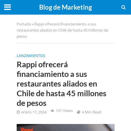
Blog de Marketing
Portada
»
Rappi ofrecerá financiamiento a sus
restaurantes aliados en Chile de hasta 45 millones de
pesos
LANZAMIENTOS
Rappi ofrecerá
financiamiento a sus
restaurantes aliados en
Chile de hasta 45 millones
de pesos
101 Views
enero 17, 2024
4 Min Read