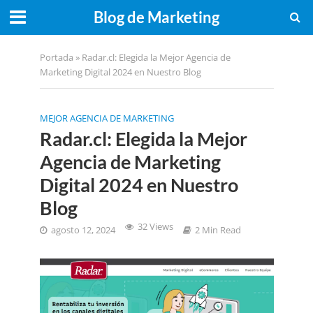
Blog de Marketing
Portada
»
Radar.cl: Elegida la Mejor Agencia de
Marketing Digital 2024 en Nuestro Blog
MEJOR AGENCIA DE MARKETING
Radar.cl: Elegida la Mejor
Agencia de Marketing
Digital 2024 en Nuestro
Blog
32 Views
agosto 12, 2024
2 Min Read