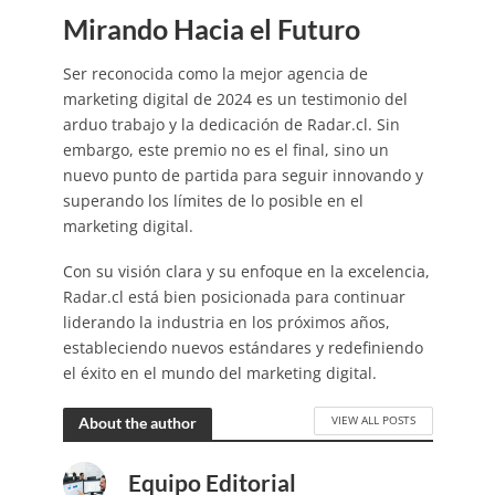
Mirando Hacia el Futuro
Ser reconocida como la mejor agencia de
marketing digital de 2024 es un testimonio del
arduo trabajo y la dedicación de Radar.cl. Sin
embargo, este premio no es el final, sino un
nuevo punto de partida para seguir innovando y
superando los límites de lo posible en el
marketing digital.
Con su visión clara y su enfoque en la excelencia,
Radar.cl está bien posicionada para continuar
liderando la industria en los próximos años,
estableciendo nuevos estándares y redefiniendo
el éxito en el mundo del marketing digital.
VIEW ALL POSTS
About the author
Equipo Editorial