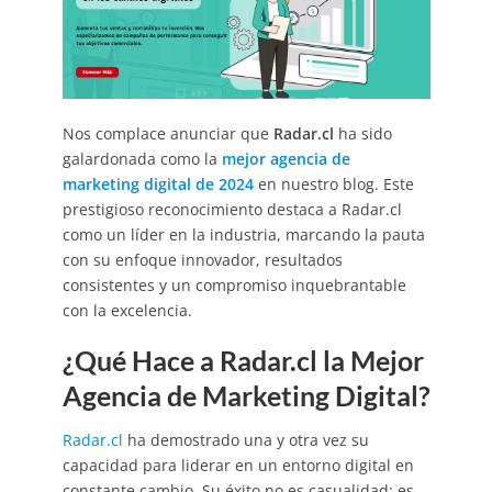
Nos complace anunciar que
Radar.cl
ha sido
galardonada como la
mejor agencia de
marketing digital de 2024
en nuestro blog. Este
prestigioso reconocimiento destaca a Radar.cl
como un líder en la industria, marcando la pauta
con su enfoque innovador, resultados
consistentes y un compromiso inquebrantable
con la excelencia.
¿Qué Hace a Radar.cl la Mejor
Agencia de Marketing Digital?
Radar.cl
ha demostrado una y otra vez su
capacidad para liderar en un entorno digital en
constante cambio. Su éxito no es casualidad; es