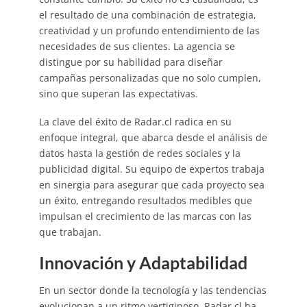
el resultado de una combinación de estrategia,
creatividad y un profundo entendimiento de las
necesidades de sus clientes. La agencia se
distingue por su habilidad para diseñar
campañas personalizadas que no solo cumplen,
sino que superan las expectativas.
La clave del éxito de Radar.cl radica en su
enfoque integral, que abarca desde el análisis de
datos hasta la gestión de redes sociales y la
publicidad digital. Su equipo de expertos trabaja
en sinergia para asegurar que cada proyecto sea
un éxito, entregando resultados medibles que
impulsan el crecimiento de las marcas con las
que trabajan.
Innovación y Adaptabilidad
En un sector donde la tecnología y las tendencias
evolucionan a un ritmo vertiginoso, Radar.cl ha