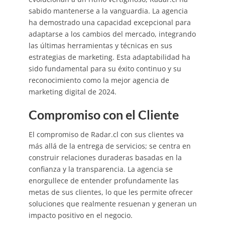
sabido mantenerse a la vanguardia. La agencia
ha demostrado una capacidad excepcional para
adaptarse a los cambios del mercado, integrando
las últimas herramientas y técnicas en sus
estrategias de marketing. Esta adaptabilidad ha
sido fundamental para su éxito continuo y su
reconocimiento como la mejor agencia de
marketing digital de 2024.
Compromiso con el Cliente
El compromiso de Radar.cl con sus clientes va
más allá de la entrega de servicios; se centra en
construir relaciones duraderas basadas en la
confianza y la transparencia. La agencia se
enorgullece de entender profundamente las
metas de sus clientes, lo que les permite ofrecer
soluciones que realmente resuenan y generan un
impacto positivo en el negocio.