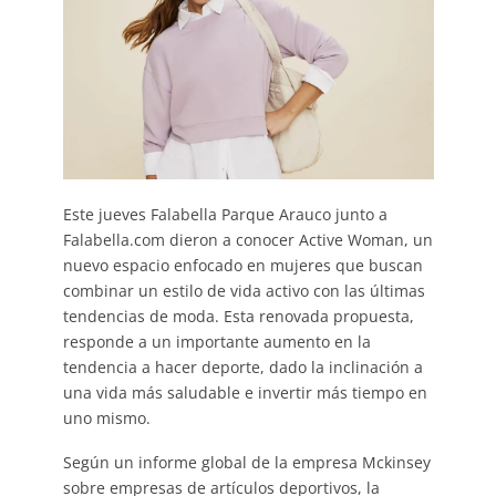
Este jueves Falabella Parque Arauco junto a
Falabella.com dieron a conocer Active Woman, un
nuevo espacio enfocado en mujeres que buscan
combinar un estilo de vida activo con las últimas
tendencias de moda. Esta renovada propuesta,
responde a un importante aumento en la
tendencia a hacer deporte, dado la inclinación a
una vida más saludable e invertir más tiempo en
uno mismo.
Según un informe global de la empresa Mckinsey
sobre empresas de artículos deportivos, la