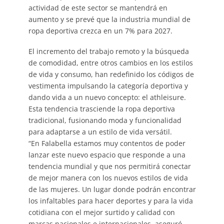
actividad de este sector se mantendrá en
aumento y se prevé que la industria mundial de
ropa deportiva crezca en un 7% para 2027.
El incremento del trabajo remoto y la búsqueda
de comodidad, entre otros cambios en los estilos
de vida y consumo, han redefinido los códigos de
vestimenta impulsando la categoría deportiva y
dando vida a un nuevo concepto: el athleisure.
Esta tendencia trasciende la ropa deportiva
tradicional, fusionando moda y funcionalidad
para adaptarse a un estilo de vida versátil.
“En Falabella estamos muy contentos de poder
lanzar este nuevo espacio que responde a una
tendencia mundial y que nos permitirá conectar
de mejor manera con los nuevos estilos de vida
de las mujeres. Un lugar donde podrán encontrar
los infaltables para hacer deportes y para la vida
cotidiana con el mejor surtido y calidad con
marcas nacionales e internacionales, aseguró