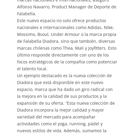
Alfonso Navarro, Product Manager de Deporte de
Falabella.
Este nuevo espacio no solo ofrece productos
nacionales e internacionales como Adidas, Nike,
Mossimo, Bsoul, Under Armour o la marca propia
de Falabella Diadora, sino que también, diversas
marcas chilenas como Thea, Mali y Joyfitters. Esto
último responde directamente con uno de los
focos estratégicos de la compañía como potenciar
el talento local.
Un ejemplo destacado es la nueva colección de
Diadora que está disponible en este nuevo
espacio, marca que ha dado un giro radical con
la mejora en la calidad de sus productos y la
expansión de su oferta. “Esta nueva colección de
Diadora incorpora la mejor calidad y mayor
variedad del mercado para acompañar
actividades como el yoga, running, pádel y
nuevos estilos de vida. Además, sumamos la