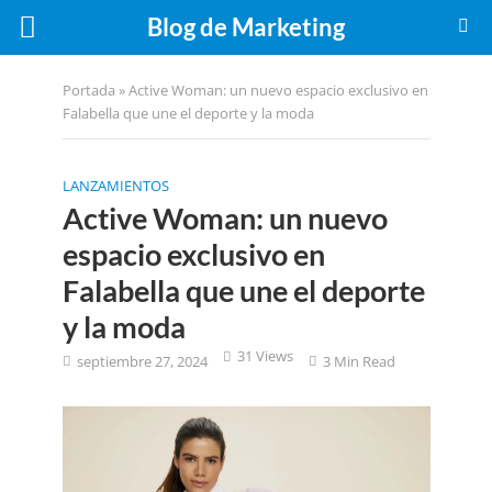
Blog de Marketing
Portada
»
Active Woman: un nuevo espacio exclusivo en
Falabella que une el deporte y la moda
LANZAMIENTOS
Active Woman: un nuevo
espacio exclusivo en
Falabella que une el deporte
y la moda
31 Views
septiembre 27, 2024
3 Min Read