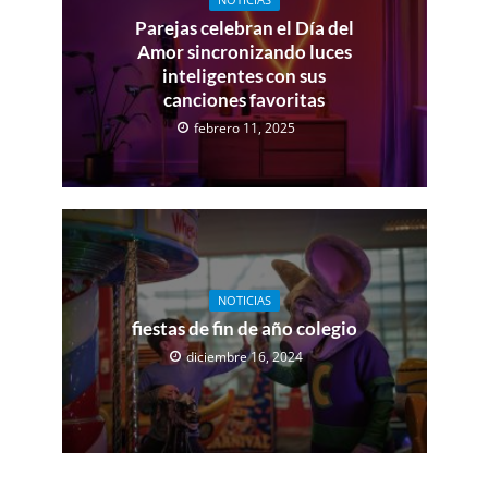
Parejas celebran el Día del
Amor sincronizando luces
inteligentes con sus
canciones favoritas
febrero 11, 2025
NOTICIAS
fiestas de fin de año colegio
diciembre 16, 2024