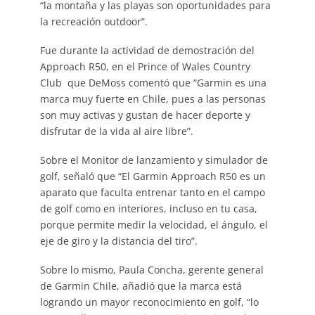
“la montaña y las playas son oportunidades para
la recreación outdoor”.
Fue durante la actividad de demostración del
Approach R50, en el Prince of Wales Country
Club que DeMoss comentó que “Garmin es una
marca muy fuerte en Chile, pues a las personas
son muy activas y gustan de hacer deporte y
disfrutar de la vida al aire libre”.
Sobre el Monitor de lanzamiento y simulador de
golf, señaló que “El Garmin Approach R50 es un
aparato que faculta entrenar tanto en el campo
de golf como en interiores, incluso en tu casa,
porque permite medir la velocidad, el ángulo, el
eje de giro y la distancia del tiro”.
Sobre lo mismo, Paula Concha, gerente general
de Garmin Chile, añadió que la marca está
logrando un mayor reconocimiento en golf, “lo