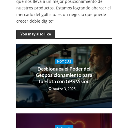
que nos lleva a un mejor posicionamiento de
nuestros productos. Estamos logrando abarcar el
mercado del golfista, es un negocio que puede
crecer doble dígito”
You may also like
NOTICIAS
Desbloquea el Poder del
Geoposicionamiento para
tu Flota con GPS Vision
marzo 3, 2025
NOTICIAS