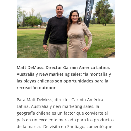
Matt DeMoss, Director Garmin América Latina,
Australia y New marketing sales: “la montaña y
las playas chilenas son oportunidades para la
recreación outdoor
Para Matt DeMoss, director Garmin América
Latina, Australia y new marketing sales, la
geografía chilena es un factor que convierte al
país en un excelente mercado para los productos
de la marca. De visita en Santiago, comentó que