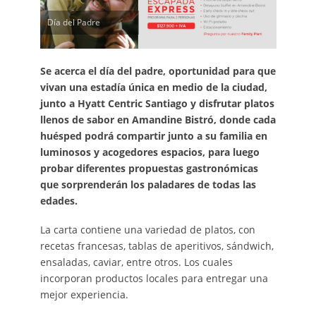
Día del Padre
Se acerca el día del padre, oportunidad para que
vivan una estadía única en medio de la ciudad,
junto a Hyatt Centric Santiago y disfrutar platos
llenos de sabor en Amandine Bistró, donde cada
huésped podrá compartir junto a su familia en
luminosos y acogedores espacios, para luego
probar diferentes propuestas gastronómicas
que sorprenderán los paladares de todas las
edades.
La carta contiene una variedad de platos, con
recetas francesas, tablas de aperitivos, sándwich,
ensaladas, caviar, entre otros. Los cuales
incorporan productos locales para entregar una
mejor experiencia.