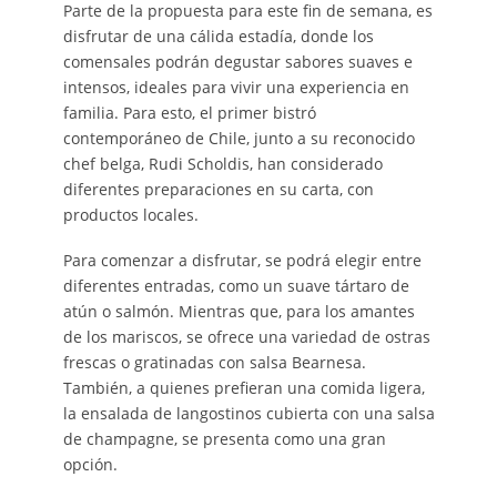
Parte de la propuesta para este fin de semana, es
disfrutar de una cálida estadía, donde los
comensales podrán degustar sabores suaves e
intensos, ideales para vivir una experiencia en
familia. Para esto, el primer bistró
contemporáneo de Chile, junto a su reconocido
chef belga, Rudi Scholdis, han considerado
diferentes preparaciones en su carta, con
productos locales.
Para comenzar a disfrutar, se podrá elegir entre
diferentes entradas, como un suave tártaro de
atún o salmón. Mientras que, para los amantes
de los mariscos, se ofrece una variedad de ostras
frescas o gratinadas con salsa Bearnesa.
También, a quienes prefieran una comida ligera,
la ensalada de langostinos cubierta con una salsa
de champagne, se presenta como una gran
opción.