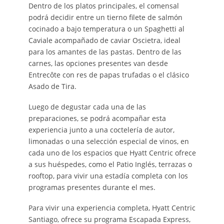
Dentro de los platos principales, el comensal
podrá decidir entre un tierno filete de salmón
cocinado a bajo temperatura o un Spaghetti al
Caviale acompañado de caviar Oscietra, ideal
para los amantes de las pastas. Dentro de las
carnes, las opciones presentes van desde
Entrecôte con res de papas trufadas o el clásico
Asado de Tira.
Luego de degustar cada una de las
preparaciones, se podrá acompañar esta
experiencia junto a una coctelería de autor,
limonadas o una selección especial de vinos, en
cada uno de los espacios que Hyatt Centric ofrece
a sus huéspedes, como el Patio Inglés, terrazas o
rooftop, para vivir una estadía completa con los
programas presentes durante el mes.
Para vivir una experiencia completa, Hyatt Centric
Santiago, ofrece su programa Escapada Express,