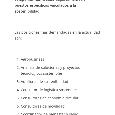
puestos específicos vinculados a la
sostenibilidad
.
Las posiciones más demandadas en la actualidad
son:
Agrobusiness
Analista de soluciones y proyectos
tecnológicos sostenibles
Auditores de sostenibilidad
Consultor de logística sostenible
Consultores de economía circular
Consultores de movilidad
Coordinador de bienestar y salud