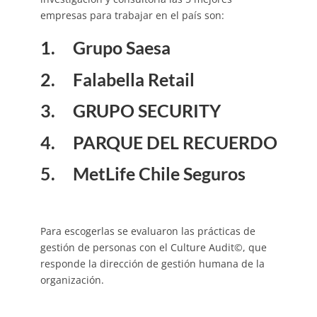
empresas para trabajar en el país son:
1. Grupo Saesa
2. Falabella Retail
3. GRUPO SECURITY
4. PARQUE DEL RECUERDO
5. MetLife Chile Seguros
Para escogerlas se evaluaron las prácticas de
gestión de personas con el Culture Audit©, que
responde la dirección de gestión humana de la
organización.