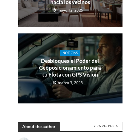
hacia los vecinos
mayo 12, 2025
NOTICIAS
Desbloquea el Poder del
Geoposicionamiento para
tu Flota con GPS Vision
marzo 3, 2025
VIEW ALL POSTS
About the author