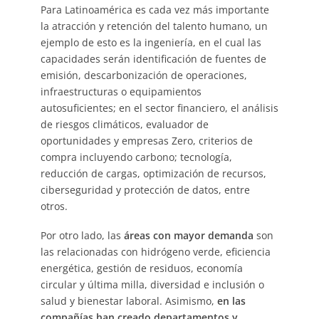
Para Latinoamérica es cada vez más importante
la atracción y retención del talento humano, un
ejemplo de esto es la ingeniería, en el cual las
capacidades serán identificación de fuentes de
emisión, descarbonización de operaciones,
infraestructuras o equipamientos
autosuficientes; en el sector financiero, el análisis
de riesgos climáticos, evaluador de
oportunidades y empresas Zero, criterios de
compra incluyendo carbono; tecnología,
reducción de cargas, optimización de recursos,
ciberseguridad y protección de datos, entre
otros.
Por otro lado, las
áreas con mayor demanda
son
las relacionadas con hidrógeno verde, eficiencia
energética, gestión de residuos, economía
circular y última milla, diversidad e inclusión o
salud y bienestar laboral. Asimismo,
en las
compañías han creado departamentos y