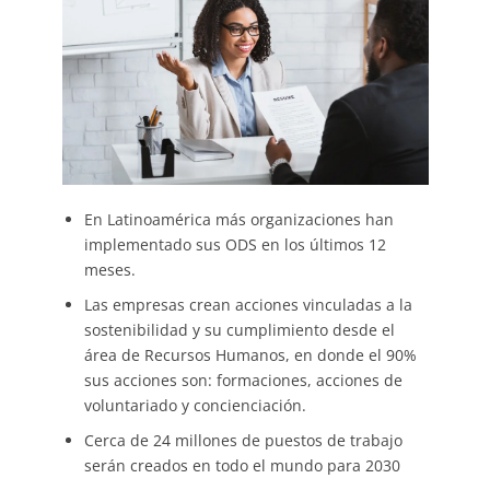
En Latinoamérica más organizaciones han
implementado sus ODS en los últimos 12
meses.
Las empresas crean acciones vinculadas a la
sostenibilidad y su cumplimiento desde el
área de Recursos Humanos, en donde el 90%
sus acciones son: formaciones, acciones de
voluntariado y concienciación.
Cerca de 24 millones de puestos de trabajo
serán creados en todo el mundo para 2030