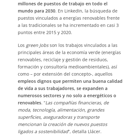
millones de puestos de trabajo en todo el
mundo para 2030
. En LinkedIn, la búsqueda de
puestos vinculados a energías renovables frente
a las tradicionales se ha incrementado en casi 3
puntos entre 2015 y 2020.
Los
green Jobs
son los trabajos vinculados a las
principales áreas de la economía verde (energías
renovables, reciclaje y gestión de residuos,
formación y consultoría medioambientales), así
como – por extensión del concepto-, aquellos
empleos dignos que permiten una buena calidad
de vida a sus trabajadores, se expanden a
numerosos sectores y no solo a energéticos o
renovables
. “
Las compañías financieras, de
moda, tecnología, alimentación, grandes
superficies, aseguradoras y transporte
mencionan la creación de nuevos puestos
ligados a sostenibilidad
”, detalla Llácer.