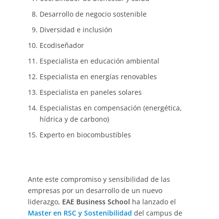
Desarrollo de negocio sostenible
Diversidad e inclusión
Ecodiseñador
Especialista en educación ambiental
Especialista en energías renovables
Especialista en paneles solares
Especialistas en compensación (energética,
hídrica y de carbono)
Experto en biocombustibles
Ante este compromiso y sensibilidad de las
empresas por un desarrollo de un nuevo
liderazgo,
EAE Business School
ha lanzado el
Master en RSC y Sostenibilidad
del campus de