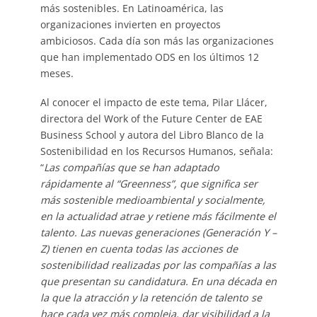
más sostenibles. En Latinoamérica, las
organizaciones invierten en proyectos
ambiciosos. Cada día son más las organizaciones
que han implementado ODS en los últimos 12
meses.
Al conocer el impacto de este tema, Pilar Llácer,
directora del Work of the Future Center de EAE
Business School y autora del Libro Blanco de la
Sostenibilidad en los Recursos Humanos, señala:
“
Las compañías que se han adaptado
rápidamente al “Greenness”, que significa ser
más sostenible medioambiental y socialmente,
en la actualidad atrae y retiene más fácilmente el
talento. Las nuevas generaciones (Generación Y –
Z) tienen en cuenta todas las acciones de
sostenibilidad realizadas por las compañías a las
que presentan su candidatura. En una década en
la que la atracción y la retención de talento se
hace cada vez más compleja, dar visibilidad a la