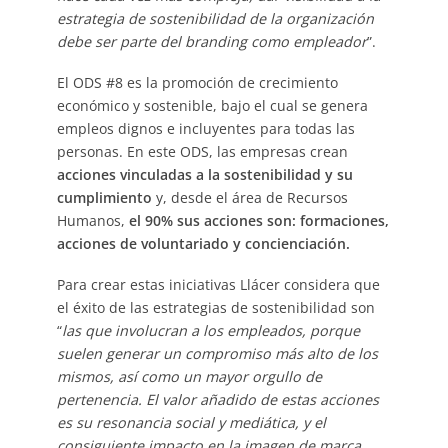
estrategia de sostenibilidad de la organización
debe ser parte del branding como empleador
”.
El ODS #8 es la promoción de crecimiento
económico y sostenible, bajo el cual se genera
empleos dignos e incluyentes para todas las
personas. En este ODS, las empresas crean
acciones vinculadas a la sostenibilidad y su
cumplimiento
y, desde el área de Recursos
Humanos,
el 90% sus acciones son: formaciones,
acciones de voluntariado y concienciación.
Para crear estas iniciativas Llácer considera que
el éxito de las estrategias de sostenibilidad son
“
las que involucran a los empleados, porque
suelen generar un compromiso más alto de los
mismos, así como un mayor orgullo de
pertenencia. El valor añadido de estas acciones
es su resonancia social y mediática, y el
consiguiente impacto en la imagen de marca