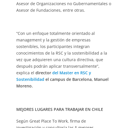
Asesor de Organizaciones no Gubernamentales o
Asesor de Fundaciones, entre otras.
“Con un enfoque totalmente orientado al
management y la gestión de empresas
sostenibles, los participantes integran
conocimientos de la RSC y la sostenibilidad a la
vez que adquieren una cultura directiva, que
después podrán aplicar transversalmente”,
explica el
director
del Master en RSC y
Sostenibilidad
el campus de Barcelona, Manuel
Moreno.
MEJORES LUGARES PARA TRABAJAR EN CHILE
Según Great Place To Work, firma de
investigación y consultoría las 5 mejores