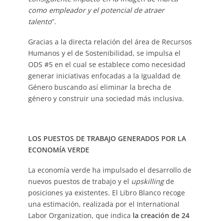
como empleador y el potencial de atraer
talento
”.
Gracias a la directa relación del área de Recursos
Humanos y el de Sostenibilidad, se impulsa el
ODS #5 en el cual se establece como necesidad
generar iniciativas enfocadas a la Igualdad de
Género buscando así eliminar la brecha de
género y construir una sociedad más inclusiva.
LOS PUESTOS DE TRABAJO GENERADOS POR LA
ECONOMÍA VERDE
La economía verde ha impulsado el desarrollo de
nuevos puestos de trabajo y el
upskilling
de
posiciones ya existentes. El Libro Blanco recoge
una estimación, realizada por el International
Labor Organization, que indica
la creación de 24