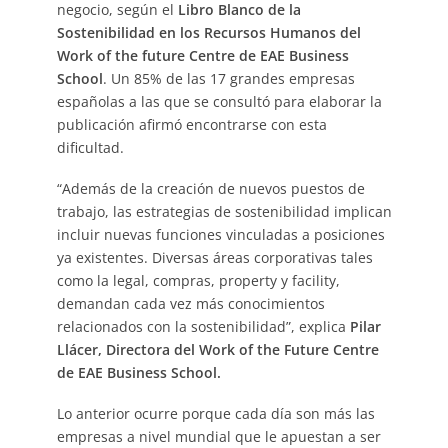
negocio, según el
Libro Blanco de la
Sostenibilidad en los Recursos Humanos del
Work of the future Centre de EAE Business
School
. Un 85% de las 17 grandes empresas
españolas a las que se consultó para elaborar la
publicación afirmó encontrarse con esta
dificultad.
“Además de la creación de nuevos puestos de
trabajo, las estrategias de sostenibilidad implican
incluir nuevas funciones vinculadas a posiciones
ya existentes. Diversas áreas corporativas tales
como la legal, compras, property y facility,
demandan cada vez más conocimientos
relacionados con la sostenibilidad”, explica
Pilar
Llácer, Directora del Work of the Future Centre
de EAE Business School.
Lo anterior ocurre porque cada día son más las
empresas a nivel mundial que le apuestan a ser