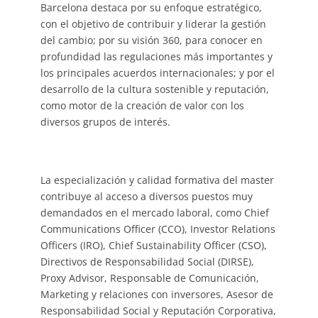
Barcelona destaca por su enfoque estratégico,
con el objetivo de contribuir y liderar la gestión
del cambio; por su visión 360, para conocer en
profundidad las regulaciones más importantes y
los principales acuerdos internacionales; y por el
desarrollo de la cultura sostenible y reputación,
como motor de la creación de valor con los
diversos grupos de interés.
La especialización y calidad formativa del master
contribuye al acceso a diversos puestos muy
demandados en el mercado laboral, como Chief
Communications Officer (CCO), Investor Relations
Officers (IRO), Chief Sustainability Officer (CSO),
Directivos de Responsabilidad Social (DIRSE),
Proxy Advisor, Responsable de Comunicación,
Marketing y relaciones con inversores, Asesor de
Responsabilidad Social y Reputación Corporativa,