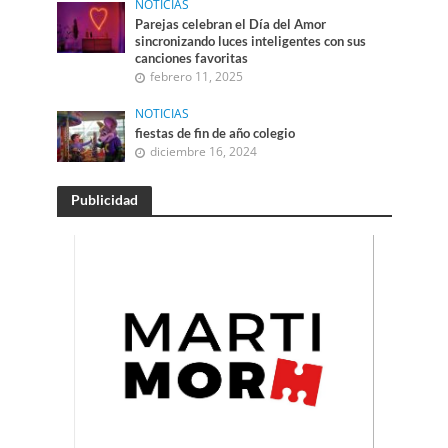
NOTICIAS
Parejas celebran el Día del Amor
sincronizando luces inteligentes con sus
canciones favoritas
febrero 11, 2025
NOTICIAS
fiestas de fin de año colegio
diciembre 16, 2024
Publicidad