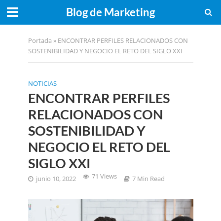
Blog de Marketing
Portada
»
ENCONTRAR PERFILES RELACIONADOS CON
SOSTENIBILIDAD Y NEGOCIO EL RETO DEL SIGLO XXI
NOTICIAS
ENCONTRAR PERFILES
RELACIONADOS CON
SOSTENIBILIDAD Y
NEGOCIO EL RETO DEL
SIGLO XXI
71 Views
junio 10, 2022
7 Min Read