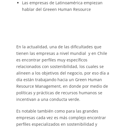
Las empresas de Latinoamérica empiezan
hablar del Greeen Human Resource
En la actualidad, una de las dificultades que
tienen las empresas a nivel mundial y en Chile
es encontrar perfiles muy específicos
relacionados con sostenibilidad, los cuales se
alineen a los objetivos del negocio, por eso día a
día están trabajando hacia un Green Human
Resource Management, en donde por medio de
políticas y prácticas de recursos humanos se
incentivan a una conducta verde.
Es notable también como para las grandes
empresas cada vez es más complejo encontrar
perfiles especializados en sostenibilidad y