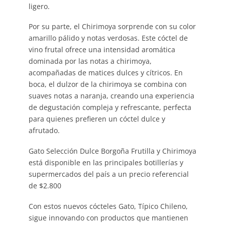
ligero.
Por su parte, el Chirimoya sorprende con su color
amarillo pálido y notas verdosas. Este cóctel de
vino frutal ofrece una intensidad aromática
dominada por las notas a chirimoya,
acompañadas de matices dulces y cítricos. En
boca, el dulzor de la chirimoya se combina con
suaves notas a naranja, creando una experiencia
de degustación compleja y refrescante, perfecta
para quienes prefieren un cóctel dulce y
afrutado.
Gato Selección Dulce Borgoña Frutilla y Chirimoya
está disponible en las principales botillerías y
supermercados del país a un precio referencial
de $2.800
Con estos nuevos cócteles Gato, Típico Chileno,
sigue innovando con productos que mantienen