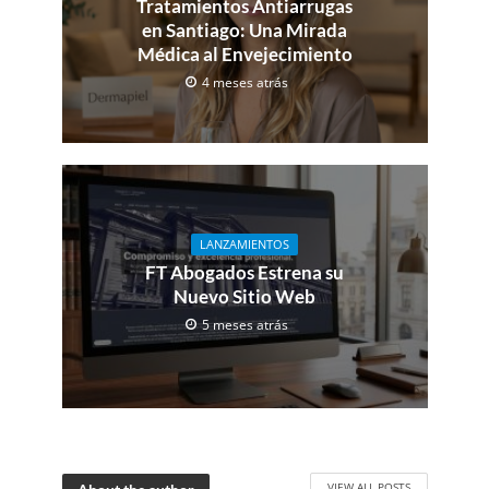
Tratamientos Antiarrugas
en Santiago: Una Mirada
Médica al Envejecimiento
4 meses atrás
LANZAMIENTOS
FT Abogados Estrena su
Nuevo Sitio Web
5 meses atrás
VIEW ALL POSTS