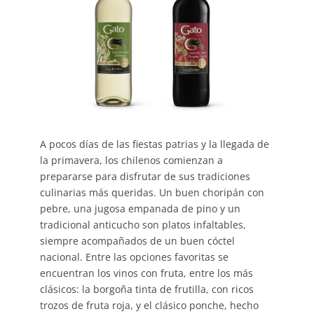
A pocos días de las fiestas patrias y la llegada de
la primavera, los chilenos comienzan a
prepararse para disfrutar de sus tradiciones
culinarias más queridas. Un buen choripán con
pebre, una jugosa empanada de pino y un
tradicional anticucho son platos infaltables,
siempre acompañados de un buen cóctel
nacional. Entre las opciones favoritas se
encuentran los vinos con fruta, entre los más
clásicos: la borgoña tinta de frutilla, con ricos
trozos de fruta roja, y el clásico ponche, hecho