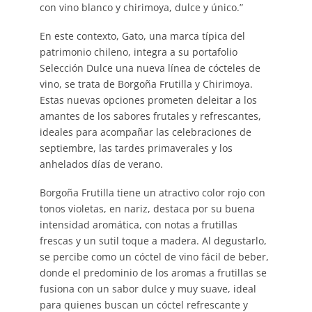
con vino blanco y chirimoya, dulce y único.”
En este contexto, Gato, una marca típica del
patrimonio chileno, integra a su portafolio
Selección Dulce una nueva línea de cócteles de
vino, se trata de Borgoña Frutilla y Chirimoya.
Estas nuevas opciones prometen deleitar a los
amantes de los sabores frutales y refrescantes,
ideales para acompañar las celebraciones de
septiembre, las tardes primaverales y los
anhelados días de verano.
Borgoña Frutilla tiene un atractivo color rojo con
tonos violetas, en nariz, destaca por su buena
intensidad aromática, con notas a frutillas
frescas y un sutil toque a madera. Al degustarlo,
se percibe como un cóctel de vino fácil de beber,
donde el predominio de los aromas a frutillas se
fusiona con un sabor dulce y muy suave, ideal
para quienes buscan un cóctel refrescante y