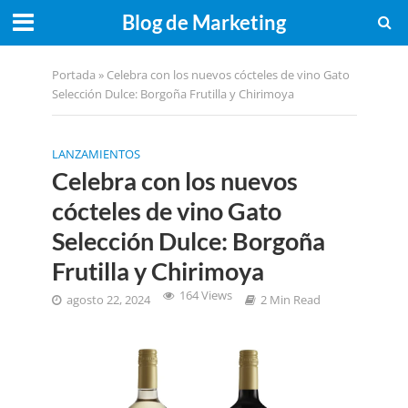
Blog de Marketing
Portada
»
Celebra con los nuevos cócteles de vino Gato
Selección Dulce: Borgoña Frutilla y Chirimoya
LANZAMIENTOS
Celebra con los nuevos
cócteles de vino Gato
Selección Dulce: Borgoña
Frutilla y Chirimoya
164 Views
agosto 22, 2024
2 Min Read