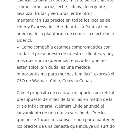
–como carne, arroz, leche, fideos, detergente,
lavaloza, frutas y verduras, entre otros–
mantendrán sus precios en todos los locales de
Lider y Express de Lider de Arica a Punta Arenas,
además de la plataforma de comercio electrónico
Lider.cl.
– “Como compañía estamos comprometidos con
cuidar el presupuesto de nuestros clientes, y hoy
más que nunca queremos reforzarles que no
están solos. Sin duda, es una medida
importantísima para muchas familias”, expresó el
CEO de Walmart Chile, Gonzalo Gebara.
Con el propósito de realizar un aporte concreto al
presupuesto de miles de familias en medio de la
crisis inflacionaria, Walmart Chile anunció el
lanzamiento de una nueva versión de ‘Precios
que no se Tocan’, iniciativa creada para mantener
los precios de una canasta que incluye un surtido