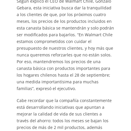
Según explicó el CEO de Walmart Chile, Gonzalo
Gebara, esta iniciativa busca dar la tranquilidad
a los clientes de que, por los próximos cuatro
meses, los precios de los productos incluidos en
esta canasta básica se mantendrán y solo podrán
ser modificados para bajarlos. “En Walmart Chile
estamos comprometidos con cuidar el
presupuesto de nuestros clientes, y hoy más que
nunca queremos reforzarles que no están solos.
Por eso, mantendremos los precios de una
canasta básica con productos importantes para
los hogares chilenos hasta el 28 de septiembre;
una medida importantísima para muchas
familias”, expresó el ejecutivo.
Cabe recordar que la compañía constantemente
está desarrollando iniciativas que apuntan a
mejorar la calidad de vida de sus clientes a
través del ahorro: todos los meses se bajan los
precios de más de 2 mil productos, además