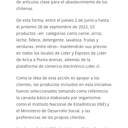
de artículos clave para el abastecimiento de los
chilenos.
De esta forma, entre el jueves 2 de junio y hasta
el próximo 28 de septiembre de 2022, 53
productos –en categorías como carne, arroz,
leche, fideos, detergente, lavaloza, frutas y
verduras, entre otros– mantendrán sus precios
en todos los locales de Lider y Express de Lider
de Arica a Punta Arenas, además de la
plataforma de comercio electrónico Lider.cl.
Como la idea de esta acción es apoyar a los
clientes, los productos incluidos en esta iniciativa
fueron seleccionados tomando como referencia
la canasta básica elaborada por organismos
como el Instituto Nacional de Estadísticas (INE) y
el Ministerio de Desarrollo Social, y las
preferencias de los propios clientes.