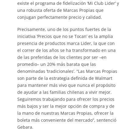
existe el programa de fidelización ‘Mi Club Lider’ y
una robusta oferta de Marcas Propias que
conjugan perfectamente precio y calidad.
Precisamente, uno de los puntos fuertes de la
iniciativa ‘Precios que no se Tocan’ es la amplia
presencia de productos marca Lider, la que con
el correr de los años se ha transformado en una
de las preferidas de los clientes por ser –en
promedio– un 20% más barata que las
denominadas ‘tradicionales’. “Las Marcas Propias
son parte de la estrategia definida de Walmart
para mantener más vivo que nunca el propósito
de ayudar a las familias chilenas a vivir mejor.
Seguiremos trabajando para ofrecer los precios
más bajos y ser la mejor opción de compra y de
la mano de nuestras Marcas Propias, ofrecer la
boleta más conveniente del mercado”, sentenció
Gebara.