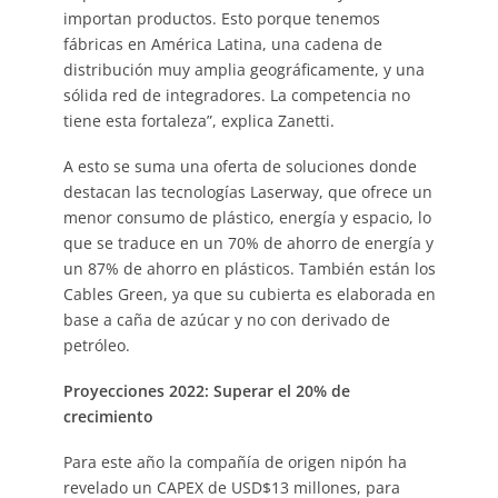
importan productos. Esto porque tenemos
fábricas en América Latina, una cadena de
distribución muy amplia geográficamente, y una
sólida red de integradores. La competencia no
tiene esta fortaleza”, explica Zanetti.
A esto se suma una oferta de soluciones donde
destacan las tecnologías Laserway, que ofrece un
menor consumo de plástico, energía y espacio, lo
que se traduce en un 70% de ahorro de energía y
un 87% de ahorro en plásticos. También están los
Cables Green, ya que su cubierta es elaborada en
base a caña de azúcar y no con derivado de
petróleo.
Proyecciones 2022: Superar el 20% de
crecimiento
Para este año la compañía de origen nipón ha
revelado un CAPEX de USD$13 millones, para