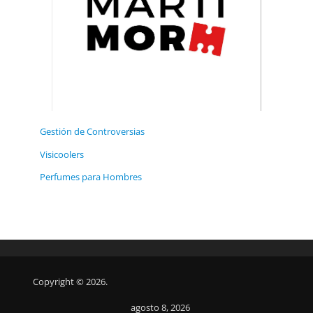
Gestión de Controversias
Visicoolers
Perfumes para Hombres
Copyright © 2026.
agosto 8, 2026