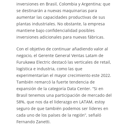
inversiones en Brasil, Colombia y Argentina; que
se destinarán a nuevas maquinarias para
aumentar las capacidades productivas de sus
plantas industriales. No obstante, la empresa
mantiene bajo confidencialidad posibles
inversiones adicionales para nuevas fábricas.
Con el objetivo de continuar añadiendo valor al
negocio, el Gerente General Ventas Latam de
Furukawa Electric destacó las verticales de retail,
logística e industria, como las que
experimentarían el mayor crecimiento este 2022.
También remarcó la fuerte tendencia de
expansión de la categoría Data Center. “Si en
Brasil tenemos una participación de mercado del
58%, que nos da el liderazgo en LATAM, estoy
seguro de que también podemos ser líderes en
cada uno de los países de la región”, señaló
Fernando Zanetti.