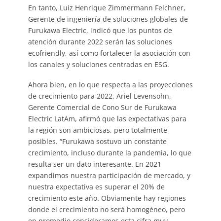
En tanto, Luiz Henrique Zimmermann Felchner,
Gerente de ingeniería de soluciones globales de
Furukawa Electric, indicó que los puntos de
atención durante 2022 serán las soluciones
ecofriendly, así como fortalecer la asociación con
los canales y soluciones centradas en ESG.
Ahora bien, en lo que respecta a las proyecciones
de crecimiento para 2022, Ariel Levensohn,
Gerente Comercial de Cono Sur de Furukawa
Electric LatAm, afirmó que las expectativas para
la región son ambiciosas, pero totalmente
posibles. “Furukawa sostuvo un constante
crecimiento, incluso durante la pandemia, lo que
resulta ser un dato interesante. En 2021
expandimos nuestra participación de mercado, y
nuestra expectativa es superar el 20% de
crecimiento este año. Obviamente hay regiones
donde el crecimiento no será homogéneo, pero
en promedio consideramos esta cifra muy