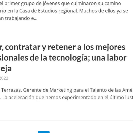
del primer grupo de jóvenes que culminaron su camino
rio en la Casa de Estudios regional. Muchos de ellos ya se
n trabajando e...
, contratar y retener a los mejores
ionales de la tecnología; una labor
eja
 2022
 Terrazas, Gerente de Marketing para el Talento de las Amé
. La aceleración que hemos experimentado en el último lus