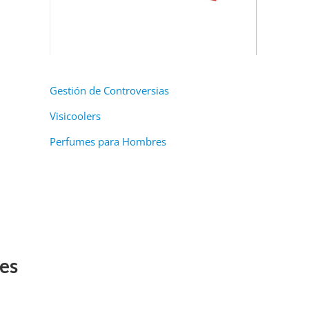
Gestión de Controversias
Visicoolers
Perfumes para Hombres
les